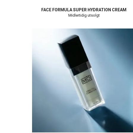
FACE FORMULA SUPER HYDRATION CREAM
Midlertidig utsolgt