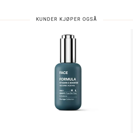
KUNDER KJØPER OGSÅ