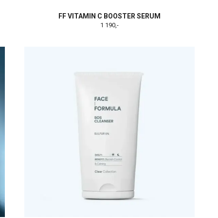
FF VITAMIN C BOOSTER SERUM
1 190,-