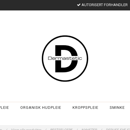
AUTORISERT FORHANDLER
LEIE
ORGANISK HUDPLEIE
KROPPSPLEIE
SMINKE