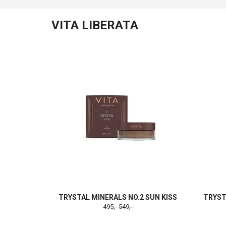
VITA LIBERATA
TRYSTAL MINERALS NO.2 SUN KISS
TRYST
495,-
549,-