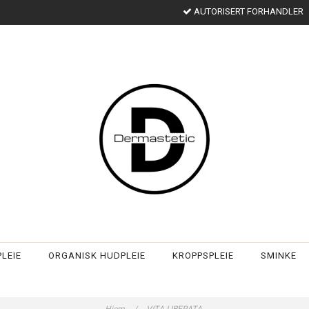
AUTORISERT FORHANDLER
LEIE
ORGANISK HUDPLEIE
KROPPSPLEIE
SMINKE