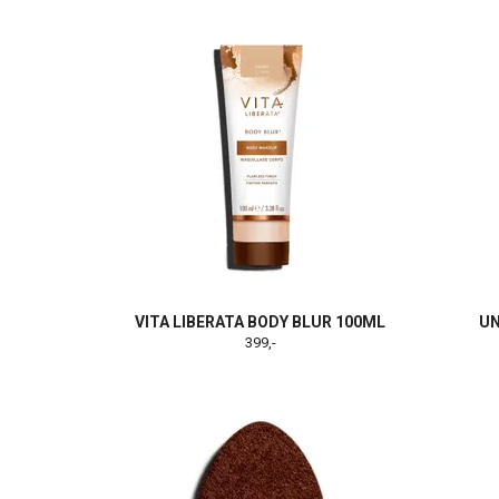
VITA LIBERATA BODY BLUR 100ML
UN
399,-