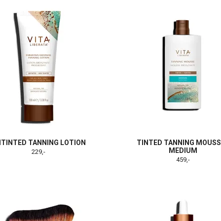
TINTED TANNING LOTION
TINTED TANNING MOUSS
MEDIUM
229,-
459,-