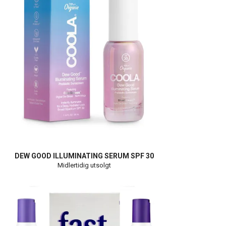
DEW GOOD ILLUMINATING SERUM SPF 30
Midlertidig utsolgt