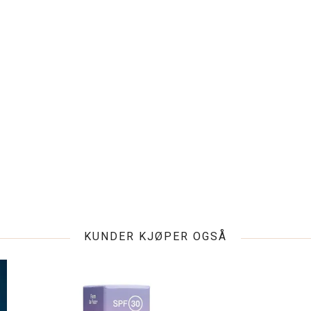
KUNDER KJØPER OGSÅ