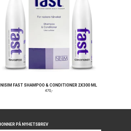
NISIM FAST SHAMPOO & CONDITIONER 2X300 ML
470,-
BONNER PÅ NYHETSBREV