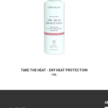
TAKE THE HEAT - DRY HEAT PROTECTION
198,-
A