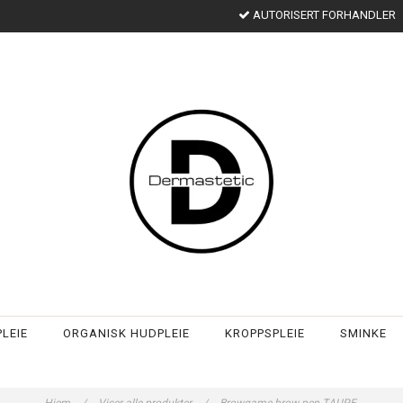
AUTORISERT FORHANDLER
LEIE
ORGANISK HUDPLEIE
KROPPSPLEIE
SMINKE