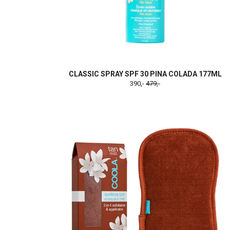
CLASSIC SPRAY SPF 30 PINA COLADA 177ML
390,-
479,-