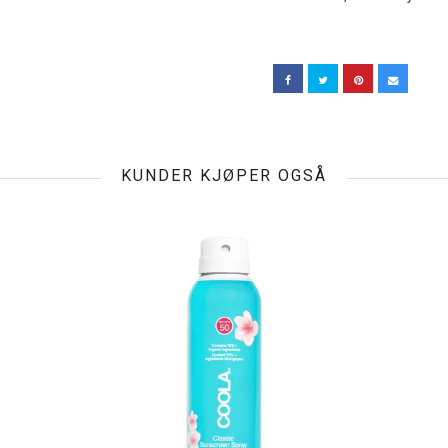
KUNDER KJØPER OGSÅ