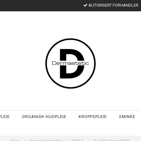
AUTORISERT FORHANDLER
LEIE
ORGANISK HUDPLEIE
KROPPSPLEIE
SMINKE