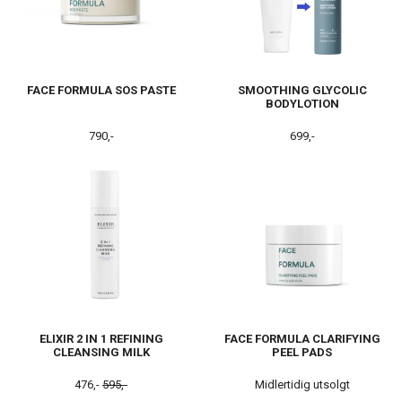
FACE FORMULA SOS PASTE
SMOOTHING GLYCOLIC
BODYLOTION
790,-
699,-
ELIXIR 2 IN 1 REFINING
FACE FORMULA CLARIFYING
CLEANSING MILK
PEEL PADS
476,-
595,-
Midlertidig utsolgt