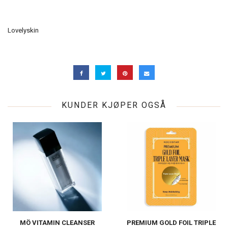
Lovelyskin
KUNDER KJØPER OGSÅ
MÖ VITAMIN CLEANSER
PREMIUM GOLD FOIL TRIPLE