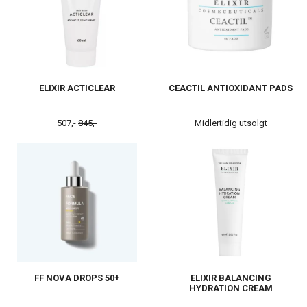
ELIXIR ACTICLEAR
CEACTIL ANTIOXIDANT PADS
507,-
845,-
Midlertidig utsolgt
FF NOVA DROPS 50+
ELIXIR BALANCING
HYDRATION CREAM